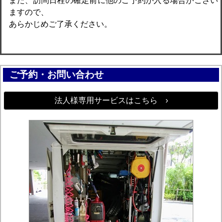
また、訪問日程の確定前に他のご予約が入る場合がござい
ますので、
あらかじめご了承ください。
ご予約・お問い合わせ
法人様専用サービスはこちら ›