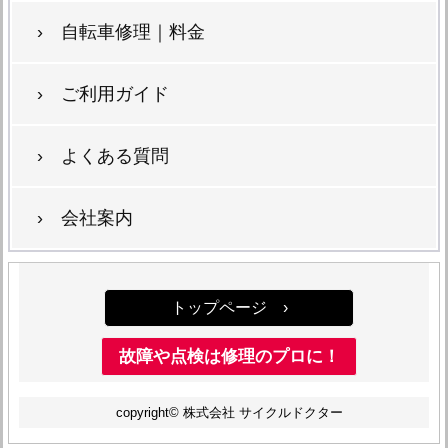
› 自転車修理｜料金
› ご利用ガイド
› よくある質問
› 会社案内
トップページ ›
故障や点検は修理のプロに！
copyright© 株式会社 サイクルドクター