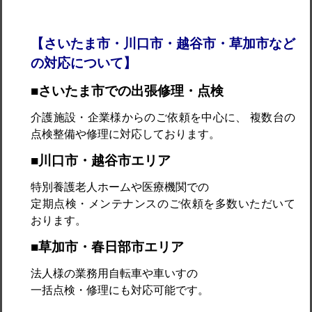
【さいたま市・川口市・越谷市・草加市など
の対応について】
■さいたま市での出張修理・点検
介護施設・企業様からのご依頼を中心に、 複数台の
点検整備や修理に対応しております。
■川口市・越谷市エリア
特別養護老人ホームや医療機関での
定期点検・メンテナンスのご依頼を多数いただいて
おります。
■草加市・春日部市エリア
法人様の業務用自転車や車いすの
一括点検・修理にも対応可能です。