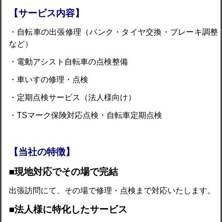
【サービス内容】
・自転車の出張修理（パンク・タイヤ交換・ブレーキ調整
など）
・電動アシスト自転車の点検整備
・車いすの修理・点検
・定期点検サービス（法人様向け）
・TSマーク保険対応点検・自転車定期点検
【当社の特徴】
■現地対応でその場で完結
出張訪問にて、その場で修理・点検まで対応いたします。
■法人様に特化したサービス