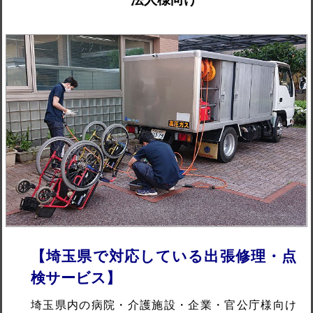
【埼玉県で対応している出張修理・点
検サービス】
埼玉県内の病院・介護施設・企業・官公庁様向け