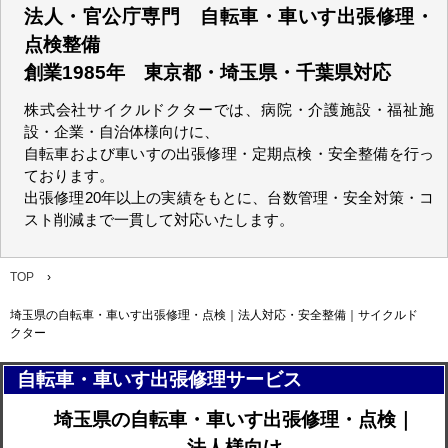
法人・官公庁専門 自転車・車いす出張修理・
点検整備
創業1985年 東京都・埼玉県・千葉県対応
株式会社サイクルドクターでは、病院・介護施設・福祉施
設・企業・自治体様向けに、
自転車および車いすの出張修理・定期点検・安全整備を行っ
ております。
出張修理20年以上の実績をもとに、台数管理・安全対策・コ
スト削減まで一貫して対応いたします。
TOP
›
埼玉県の自転車・車いす出張修理・点検｜法人対応・安全整備｜サイクルド
クター
自転車・車いす出張修理サービス
埼玉県の自転車・車いす出張修理・点検｜
法人様向け