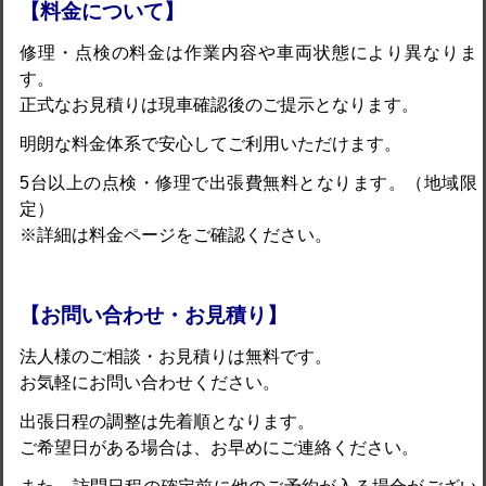
【料金について】
修理・点検の料金は作業内容や車両状態により異なりま
す。
正式なお見積りは現車確認後のご提示となります。
明朗な料金体系で安心してご利用いただけます。
5台以上の点検・修理で出張費無料となります。（地域限
定）
※詳細は料金ページをご確認ください。
【お問い合わせ・お見積り】
法人様のご相談・お見積りは無料です。
お気軽にお問い合わせください。
出張日程の調整は先着順となります。
ご希望日がある場合は、お早めにご連絡ください。