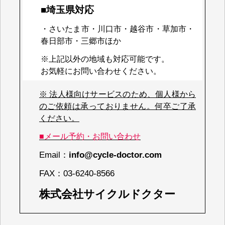
■埼玉県対応
・さいたま市・川口市・越谷市・草加市・
春日部市・三郷市ほか
※上記以外の地域も対応可能です。
お気軽にお問い合わせください。
※ 法人様向けサービスのため、個人様から
のご依頼は承っておりません。何卒ご了承
ください。
■メール予約・お問い合わせ
Email：
info@cycle-doctor.com
FAX：
03-6240-8566
株式会社サイクルドクター