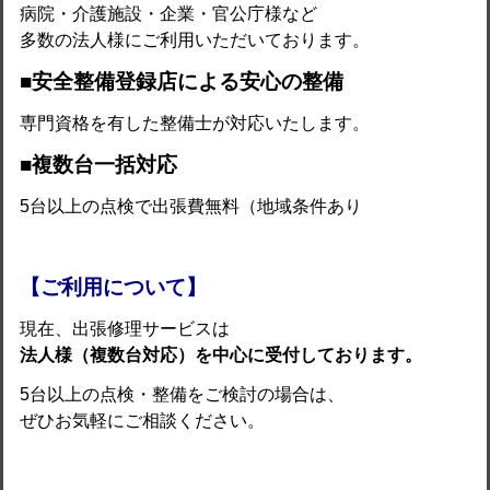
病院・介護施設・企業・官公庁様など
多数の法人様にご利用いただいております。
■安全整備登録店による安心の整備
専門資格を有した整備士が対応いたします。
■複数台一括対応
5台以上の点検で出張費無料（地域条件あり
【ご利用について】
現在、出張修理サービスは
法人様（複数台対応）を中心に受付しております。
5台以上の点検・整備をご検討の場合は、
ぜひお気軽にご相談ください。