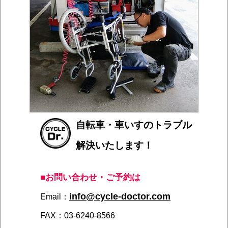
自転車・車いすのトラブル
解決いたします！
■お問い合わせ・ご予約は
info@cycle-doctor.com
Email：
FAX：03-6240-8566