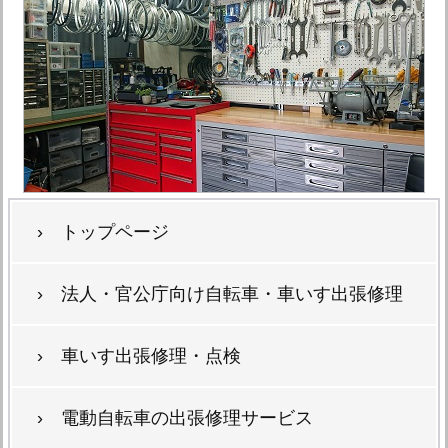
› トップページ
› 法人・官公庁向け自転車・車いす出張修理
› 車いす出張修理・点検
› 電動自転車の出張修理サービス