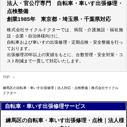
法人・官公庁専門 自転車・車いす出張修理・
点検整備
創業1985年 東京都・埼玉県・千葉県対応
株式会社サイクルドクターでは、病院・介護施設・福祉施
設・企業・自治体様向けに、
自転車および車いすの出張修理・定期点検・安全整備を行っ
ております。
出張修理20年以上の実績をもとに、台数管理・安全対策・コ
スト削減まで一貫して対応いたします。
TOP
›
練馬区の自転車・車いす出張修理｜法人対応・点検整備｜株式会社サイクル
ドクター
自転車・車いす出張修理サービス
練馬区の自転車・車いす出張修理・点検｜法人様