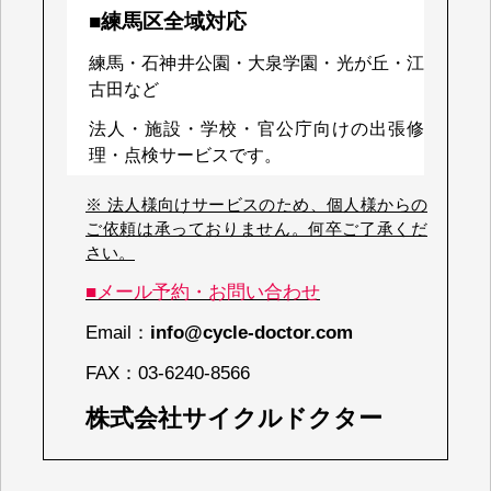
■練馬区全域対応
練馬・石神井公園・大泉学園・光が丘・江
古田など
法人・施設・学校・官公庁向けの出張修
理・点検サービスです。
※ 法人様向けサービスのため、個人様からの
ご依頼は承っておりません。何卒ご了承くだ
さい。
■メール予約・お問い合わせ
Email：
info@cycle-doctor.com
FAX：
03-6240-8566
株式会社サイクルドクター