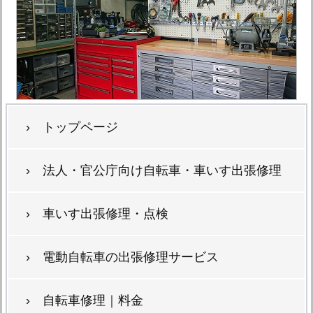
› トップページ
› 法人・官公庁向け自転車・車いす出張修理
› 車いす出張修理・点検
› 電動自転車の出張修理サービス
› 自転車修理｜料金