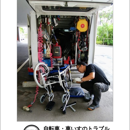
自転車・車いすのトラブル