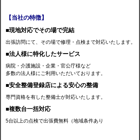
【当社の特徴】
■現地対応でその場で完結
出張訪問にて、その場で修理・点検まで対応いたします。
■法人様に特化したサービス
病院・介護施設・企業・官公庁様など
多数の法人様にご利用いただいております。
■安全整備登録店による安心の整備
専門資格を有した整備士が対応いたします。
■複数台一括対応
5台以上の点検で出張費無料（地域条件あり