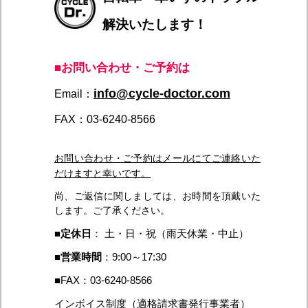
解決いたします！
■お問い合わせ・ご予約は
info@cycle-doctor.com
Email：
FAX：03-6240-8566
お問い合わせ・ご予約はメールにてご連絡いた
だけますと幸いです。
尚、ご返信に関しましては、お時間を頂戴いた
します。ご了承ください。
■
定休日
： 土・日・祝（雨天休業・中止）
■
営業時間
：9:00～17:30
■FAX：03-6240-8566
インボイス制度（適格請求書発行事業者）