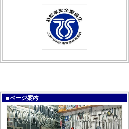
■ページ案内