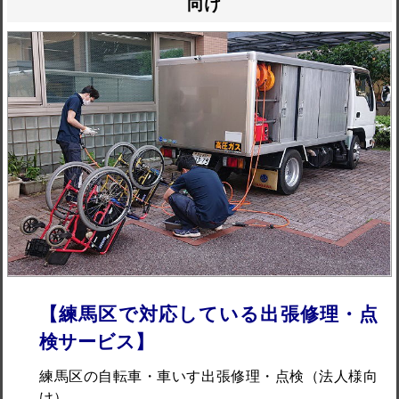
向け
【練馬区で対応している出張修理・点
検サービス】
練馬区の自転車・車いす出張修理・点検（法人様向
け）