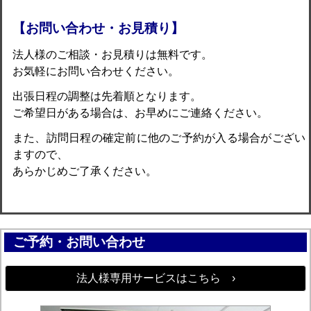
【お問い合わせ・お見積り】
法人様のご相談・お見積りは無料です。
お気軽にお問い合わせください。
出張日程の調整は先着順となります。
ご希望日がある場合は、お早めにご連絡ください。
また、訪問日程の確定前に他のご予約が入る場合がござい
ますので、
あらかじめご了承ください。
ご予約・お問い合わせ
法人様専用サービスはこちら ›