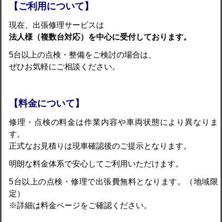
【ご利用について】
現在、出張修理サービスは
法人様（複数台対応）を中心に受付しております。
5台以上の点検・整備をご検討の場合は、
ぜひお気軽にご相談ください。
【料金について】
修理・点検の料金は作業内容や車両状態により異なりま
す。
正式なお見積りは現車確認後のご提示となります。
明朗な料金体系で安心してご利用いただけます。
5台以上の点検・修理で出張費無料となります。（地域限
定）
※詳細は料金ページをご確認ください。