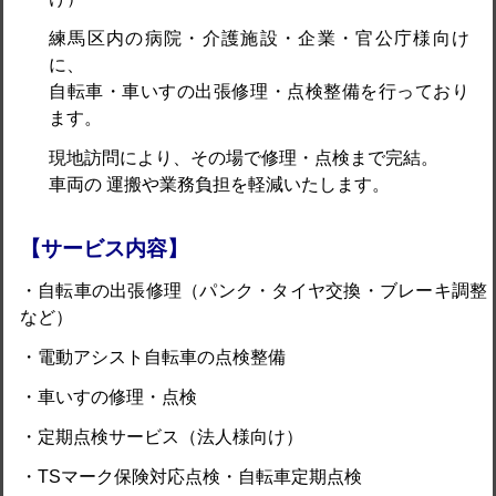
練馬区内の病院・介護施設・企業・官公庁様向け
に、
自転車・車いすの出張修理・点検整備を行っており
ます。
現地訪問により、その場で修理・点検まで完結。
車両の 運搬や業務負担を軽減いたします。
【サービス内容】
・自転車の出張修理（パンク・タイヤ交換・ブレーキ調整
など）
・電動アシスト自転車の点検整備
・車いすの修理・点検
・定期点検サービス（法人様向け）
・TSマーク保険対応点検・自転車定期点検