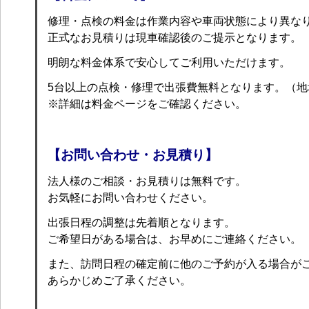
修理・点検の料金は作業内容や車両状態により異な
正式なお見積りは現車確認後のご提示となります。
明朗な料金体系で安心してご利用いただけます。
5台以上の点検・修理で出張費無料となります。（地
※詳細は料金ページをご確認ください。
【お問い合わせ・お見積り】
法人様のご相談・お見積りは無料です。
お気軽にお問い合わせください。
出張日程の調整は先着順となります。
ご希望日がある場合は、お早めにご連絡ください。
また、訪問日程の確定前に他のご予約が入る場合が
あらかじめご了承ください。