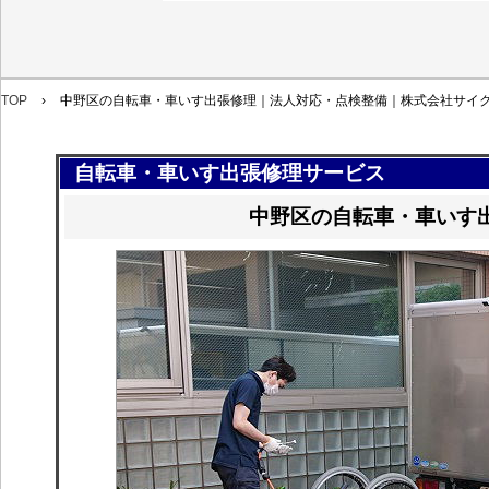
TOP
›
中野区の自転車・車いす出張修理｜法人対応・点検整備｜株式会社サイ
自転車・車いす出張修理サービス
中野区の自転車・車いす