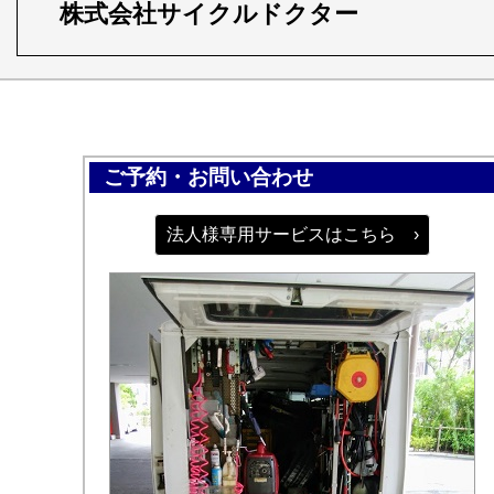
株式会社サイクルドクター
ご予約・お問い合わせ
法人様専用サービスはこちら ›