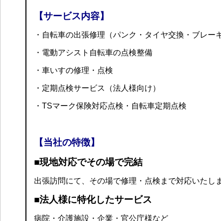
【サービス内容】
・自転車の出張修理（パンク・タイヤ交換・ブレー
・電動アシスト自転車の点検整備
・車いすの修理・点検
・定期点検サービス（法人様向け）
・TSマーク保険対応点検・自転車定期点検
【当社の特徴】
■現地対応でその場で完結
出張訪問にて、その場で修理・点検まで対応いたし
■法人様に特化したサービス
病院・介護施設・企業・官公庁様など