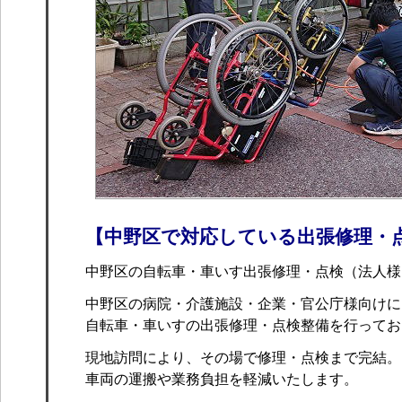
【中野区で対応している出張修理・
中野区の自転車・車いす出張修理・点検（法人様
中野区の病院・介護施設・企業・官公庁様向けに
自転車・車いすの出張修理・点検整備を行ってお
現地訪問により、その場で修理・点検まで完結。
車両の運搬や業務負担を軽減いたします。