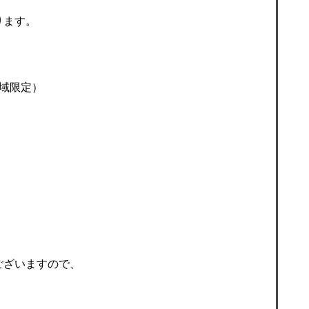
ります。
域限定）
ございますので、