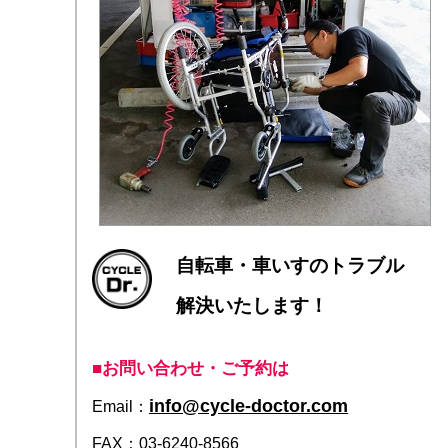
自転車・車いすのトラブル
解決いたします！
■お問い合わせ・ご予約は
info@cycle-doctor.com
Email：
FAX：03-6240-8566