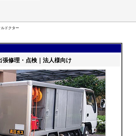
クルドクター
出張修理・点検｜法人様向け