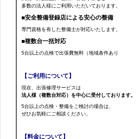
多数の法人様にご利用いただいております。
■安全整備登録店による安心の整備
専門資格を有した整備士が対応いたします。
■複数台一括対応
5台以上の点検で出張費無料（地域条件あり
【ご利用について】
現在、出張修理サービスは
法人様（複数台対応）を中心に受付しております。
5台以上の点検・整備をご検討の場合は、
ぜひお気軽にご相談ください。
【料金について】