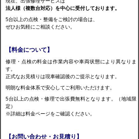
現在、出張修理サービスは
法人様（複数台対応）を中心に受付しております。
5台以上の点検・整備をご検討の場合は、
ぜひお気軽にご相談ください。
【料金について】
修理・点検の料金は作業内容や車両状態により異なりま
す。
正式なお見積りは現車確認後のご提示となります。
明朗な料金体系で安心してご利用いただけます。
5台以上の点検・修理で出張費無料となります。（地域限
定）
※詳細は料金ページをご確認ください。
【お問い合わせ・お見積り】