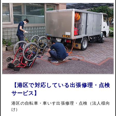
【港区で対応している出張修理・点検
サービス】
港区の自転車・車いす出張修理・点検（法人様向
け）