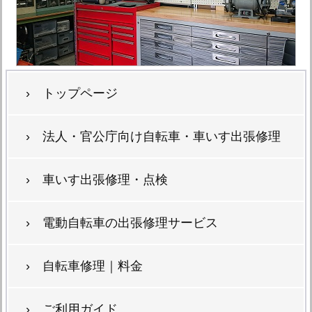
› トップページ
› 法人・官公庁向け自転車・車いす出張修理
› 車いす出張修理・点検
› 電動自転車の出張修理サービス
› 自転車修理｜料金
› ご利用ガイド