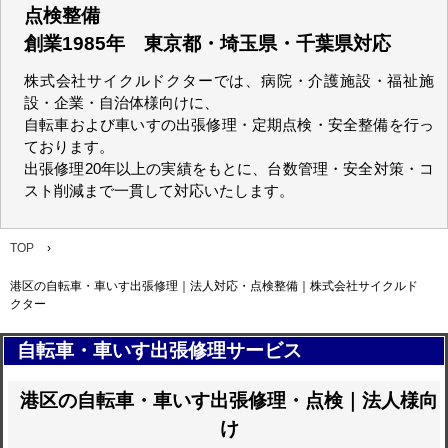
点検整備
創業1985年 東京都・埼玉県・千葉県対応
株式会社サイクルドクターでは、病院・介護施設・福祉施
設・企業・自治体様向けに、
自転車および車いすの出張修理・定期点検・安全整備を行っ
ております。
出張修理20年以上の実績をもとに、台数管理・安全対策・コ
スト削減まで一貫して対応いたします。
TOP
›
港区の自転車・車いす出張修理｜法人対応・点検整備｜株式会社サイクルド
クター
自転車・車いす出張修理サービス
港区の自転車・車いす出張修理・点検｜法人様向
け