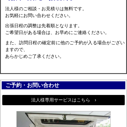
法人様のご相談・お見積りは無料です。
お気軽にお問い合わせください。
出張日程の調整は先着順となります。
ご希望日がある場合は、お早めにご連絡ください。
また、訪問日程の確定前に他のご予約が入る場合がござい
ますので、
あらかじめご了承ください。
ご予約・お問い合わせ
法人様専用サービスはこちら ›