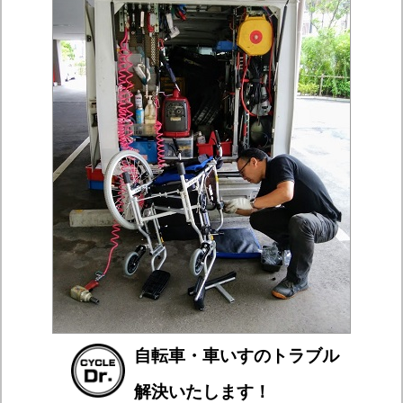
自転車・車いすのトラブル
解決いたします！