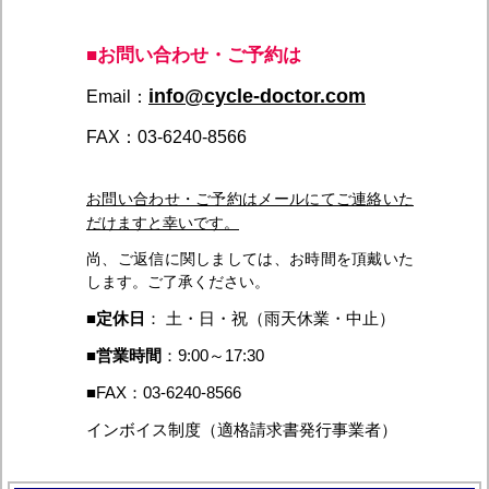
■お問い合わせ・ご予約は
info@cycle-doctor.com
Email：
FAX：03-6240-8566
お問い合わせ・ご予約はメールにてご連絡いた
だけますと幸いです。
尚、ご返信に関しましては、お時間を頂戴いた
します。ご了承ください。
■
定休日
： 土・日・祝（雨天休業・中止）
■
営業時間
：9:00～17:30
■FAX：03-6240-8566
インボイス制度（適格請求書発行事業者）