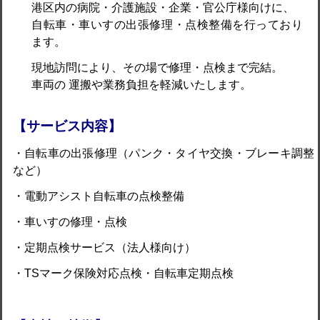
港区内の病院・介護施設・企業・官公庁様向けに、
自転車・車いすの出張修理・点検整備を行っており
ます。
現地訪問により、その場で修理・点検まで完結。
車両の 運搬や業務負担を軽減いたします。
【サービス内容】
・自転車の出張修理（パンク・タイヤ交換・ブレーキ調整
など）
・電動アシスト自転車の点検整備
・車いすの修理・点検
・定期点検サービス（法人様向け）
・TSマーク保険対応点検・自転車定期点検