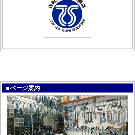
■ページ案内