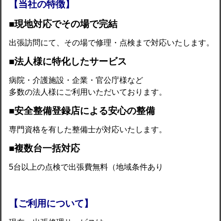
【当社の特徴】
■現地対応でその場で完結
出張訪問にて、その場で修理・点検まで対応いたします。
■法人様に特化したサービス
病院・介護施設・企業・官公庁様など
多数の法人様にご利用いただいております。
■安全整備登録店による安心の整備
専門資格を有した整備士が対応いたします。
■複数台一括対応
5台以上の点検で出張費無料（地域条件あり
【ご利用について】