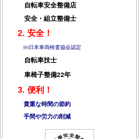
自転車安全整備店
安全・組立整備士
2. 安全！
㈶日本車両検査協会認定
自転車技士
車椅子整備22年
3. 便利！
貴重な時間の節約
手間や労力の削減