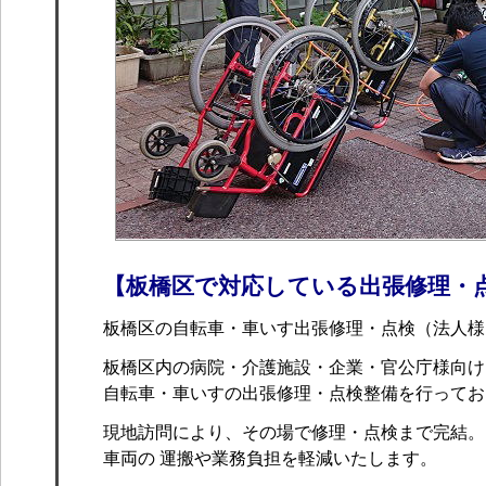
【板橋区で対応している出張修理・
板橋区の自転車・車いす出張修理・点検（法人様
板橋区内の病院・介護施設・企業・官公庁様向け
自転車・車いすの出張修理・点検整備を行ってお
現地訪問により、その場で修理・点検まで完結。
車両の 運搬や業務負担を軽減いたします。