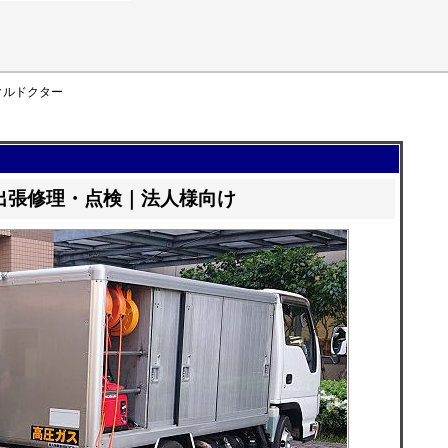
クルドクター
出張修理・点検｜法人様向け