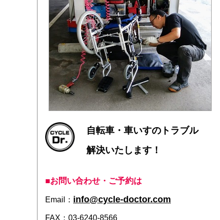
自転車・車いすのトラブル
解決いたします！
■お問い合わせ・ご予約は
info@cycle-doctor.com
Email：
FAX：03-6240-8566