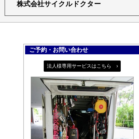
株式会社サイクルドクター
ご予約・お問い合わせ
法人様専用サービスはこちら ›