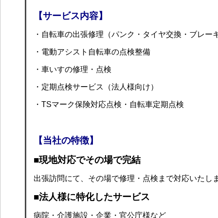
【サービス内容】
・自転車の出張修理（パンク・タイヤ交換・ブレー
・電動アシスト自転車の点検整備
・車いすの修理・点検
・定期点検サービス（法人様向け）
・TSマーク保険対応点検・自転車定期点検
【当社の特徴】
■現地対応でその場で完結
出張訪問にて、その場で修理・点検まで対応いたし
■法人様に特化したサービス
病院・介護施設・企業・官公庁様など