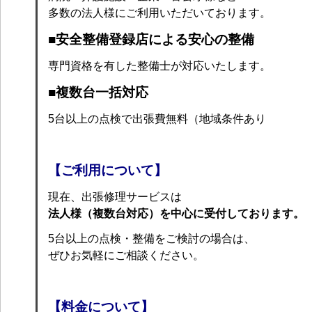
多数の法人様にご利用いただいております。
■安全整備登録店による安心の整備
専門資格を有した整備士が対応いたします。
■複数台一括対応
5台以上の点検で出張費無料（地域条件あり
【ご利用について】
現在、出張修理サービスは
法人様（複数台対応）を中心に受付しております。
5台以上の点検・整備をご検討の場合は、
ぜひお気軽にご相談ください。
【料金について】