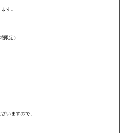
ります。
域限定）
ございますので、