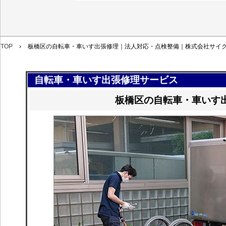
TOP
›
板橋区の自転車・車いす出張修理｜法人対応・点検整備｜株式会社サイ
自転車・車いす出張修理サービス
板橋区の自転車・車いす