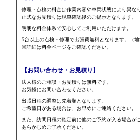
修理・点検の料金は作業内容や車両状態により異な
正式なお見積りは現車確認後のご提示となります。
明朗な料金体系で安心してご利用いただけます。
5台以上の点検・修理で出張費無料となります。（地
※詳細は料金ページをご確認ください。
【お問い合わせ・お見積り】
法人様のご相談・お見積りは無料です。
お気軽にお問い合わせください。
出張日程の調整は先着順となります。
ご希望日がある場合は、お早めにご連絡ください。
また、訪問日程の確定前に他のご予約が入る場合が
あらかじめご了承ください。